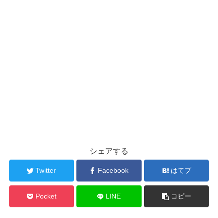
シェアする
Twitter
Facebook
はてブ
Pocket
LINE
コピー