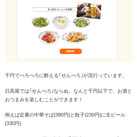
千円でべろべろに酔える｢せんべろ｣が流行っています。
日高屋では｢せんべろ｣ならぬ、なんと千円以下で、お酒と
おつまみを楽しむことができます！
例えば定番の中華そば(390円)と餃子(230円)に生ビール
(330円)