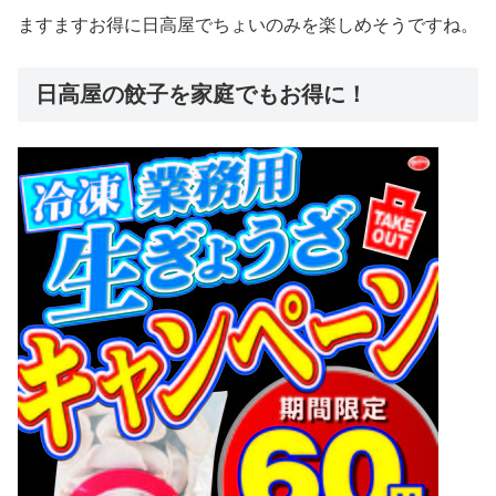
ますますお得に日高屋でちょいのみを楽しめそうですね。
日高屋の餃子を家庭でもお得に！