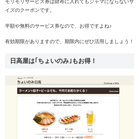
モリモリサービス券は財布に入れてもジャマにならないサ
イズのクーポンです。
半額や無料のサービス券なので、お得ですよね♪
有効期限がありますので、期限内にぜひ活用しましょう！
日高屋は｢ちょいのみ｣もお得！