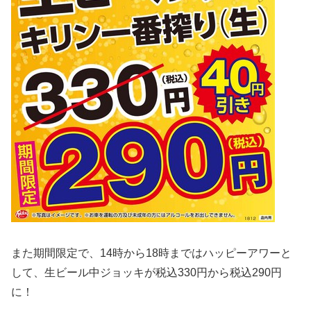
また期間限定で、14時から18時まではハッピーアワーと
して、生ビール中ジョッキが税込330円から税込290円
に！