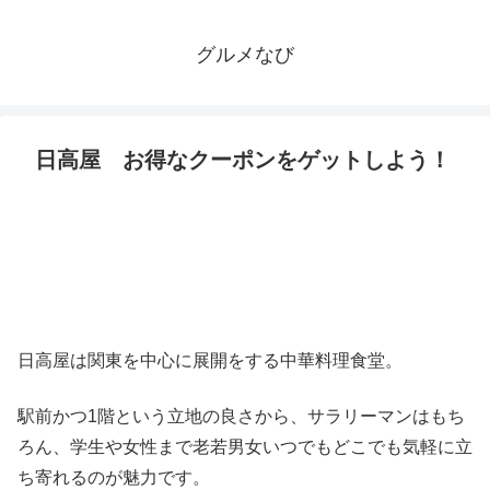
グルメなび
日高屋 お得なクーポンをゲットしよう！
日高屋は関東を中心に展開をする中華料理食堂。
駅前かつ1階という立地の良さから、サラリーマンはもち
ろん、学生や女性まで老若男女いつでもどこでも気軽に立
ち寄れるのが魅力です。