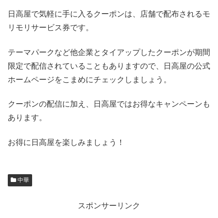
日高屋で気軽に手に入るクーポンは、店舗で配布されるモ
リモリサービス券です。
テーマパークなど他企業とタイアップしたクーポンが期間
限定で配信されていることもありますので、日高屋の公式
ホームページをこまめにチェックしましょう。
クーポンの配信に加え、日高屋ではお得なキャンペーンも
あります。
お得に日高屋を楽しみましょう！
中華
スポンサーリンク