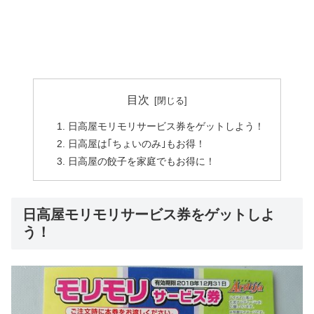
目次
日高屋モリモリサービス券をゲットしよう！
日高屋は｢ちょいのみ｣もお得！
日高屋の餃子を家庭でもお得に！
日高屋モリモリサービス券をゲットしよ
う！