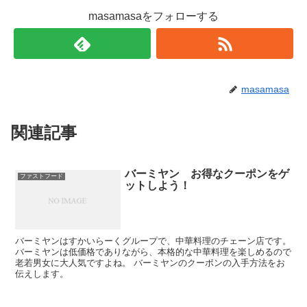
masamasaをフォローする
masamasa
関連記事
バーミヤン お得なクーポンをゲ
ファストフード
ットしよう！
バーミヤンはすかいらーくグループで、中華料理のチェーン店です。
バーミヤンは低価格でありながら、本格的な中華料理を楽しめるので
老若男女に大人気ですよね。 バーミヤンのクーポンの入手方法をお
伝えします。