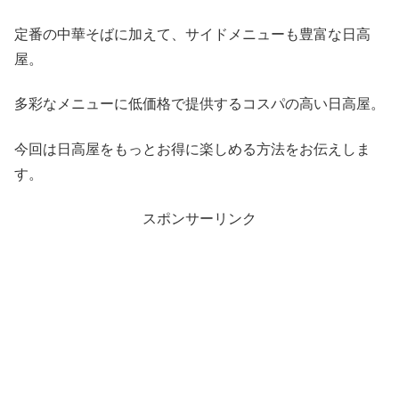
定番の中華そばに加えて、サイドメニューも豊富な日高
屋。
多彩なメニューに低価格で提供するコスパの高い日高屋。
今回は日高屋をもっとお得に楽しめる方法をお伝えしま
す。
スポンサーリンク