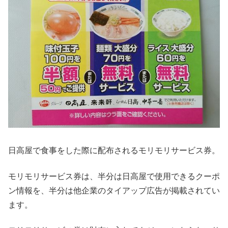
日高屋で食事をした際に配布されるモリモリサービス券。
モリモリサービス券は、半分は日高屋で使用できるクーポ
ン情報を、半分は他企業のタイアップ広告が掲載されてい
ます。