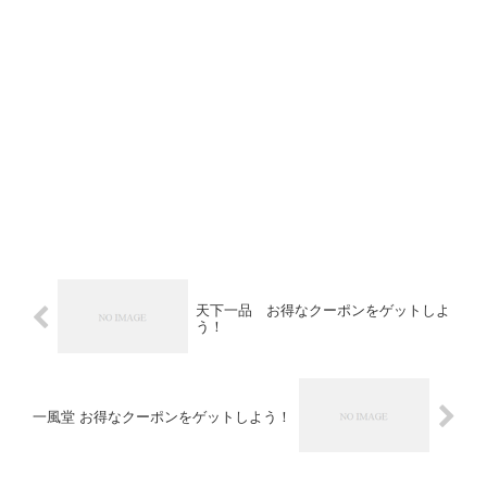
天下一品 お得なクーポンをゲットしよ
う！
一風堂 お得なクーポンをゲットしよう！