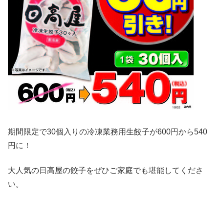
期間限定で30個入りの冷凍業務用生餃子が600円から540
円に！
大人気の日高屋の餃子をぜひご家庭でも堪能してくださ
い。