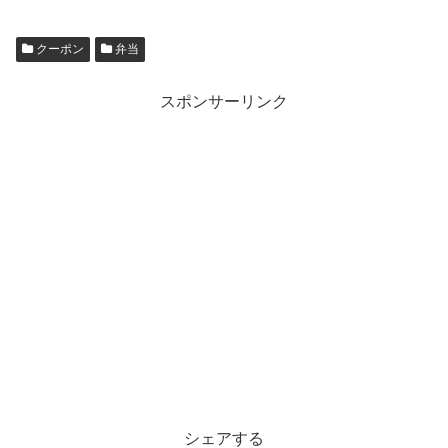
クーポン
弁当
スポンサーリンク
シェアする