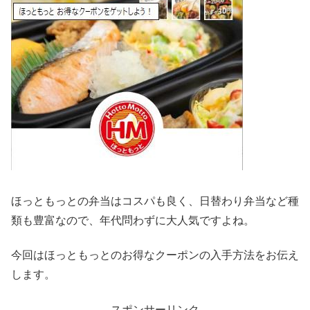
ほっともっとの弁当はコスパも良く、日替わり弁当など種
類も豊富なので、年代問わずに大人気ですよね。
今回はほっともっとのお得なクーポンの入手方法をお伝え
します。
スポンサーリンク