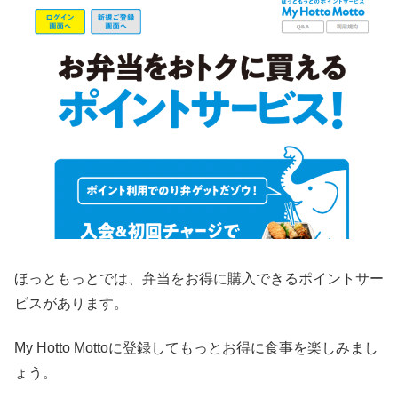
ほっともっとでは、弁当をお得に購入できるポイントサー
ビスがあります。
My Hotto Mottoに登録してもっとお得に食事を楽しみまし
ょう。