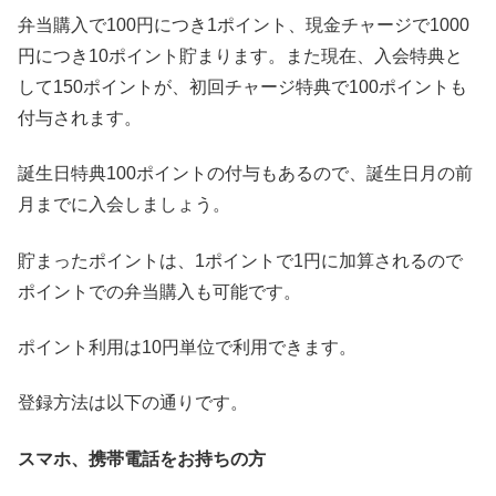
弁当購入で100円につき1ポイント、現金チャージで1000
円につき10ポイント貯まります。また現在、入会特典と
して150ポイントが、初回チャージ特典で100ポイントも
付与されます。
誕生日特典100ポイントの付与もあるので、誕生日月の前
月までに入会しましょう。
貯まったポイントは、1ポイントで1円に加算されるので
ポイントでの弁当購入も可能です。
ポイント利用は10円単位で利用できます。
登録方法は以下の通りです。
スマホ、携帯電話をお持ちの方