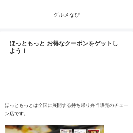
グルメなび
ほっともっと お得なクーポンをゲットし
よう！
ほっともっとは全国に展開する持ち帰り弁当販売のチェー
ン店です。