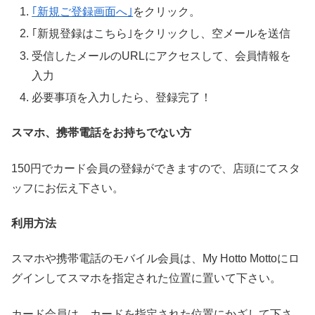
｢新規ご登録画面へ｣
をクリック。
｢新規登録はこちら｣をクリックし、空メールを送信
受信したメールのURLにアクセスして、会員情報を
入力
必要事項を入力したら、登録完了！
スマホ、携帯電話をお持ちでない方
150円でカード会員の登録ができますので、店頭にてスタ
ッフにお伝え下さい。
利用方法
スマホや携帯電話のモバイル会員は、My Hotto Mottoにロ
グインしてスマホを指定された位置に置いて下さい。
カード会員は、カードを指定された位置にかざして下さ