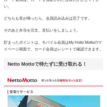
い。
どちらも音が鳴ったら、会員読み込みは完了です。
そのあと弁当を注文、支払いをしましょう。
貯まったポイントは、モバイル会員はMy Hotto Mottoのマ
イページ画面で、カード会員はレシートで確認できます。
Netto Mottoで待たずに受け取れる！