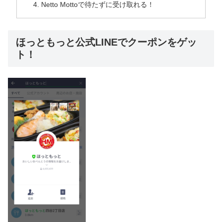
Netto Mottoで待たずに受け取れる！
ほっともっと公式LINEでクーポンをゲッ
ト！