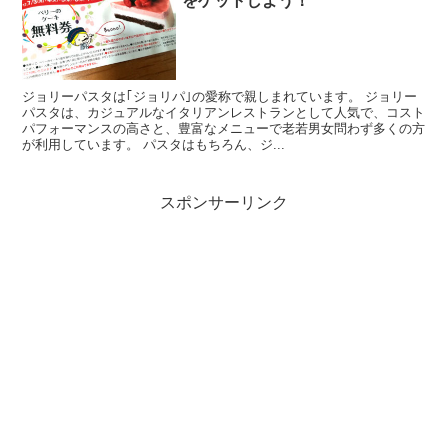
をゲットしよう！
ジョリーパスタは｢ジョリパ｣の愛称で親しまれています。 ジョリー
パスタは、カジュアルなイタリアンレストランとして人気で、コスト
パフォーマンスの高さと、豊富なメニューで老若男女問わず多くの方
が利用しています。 パスタはもちろん、ジ...
スポンサーリンク