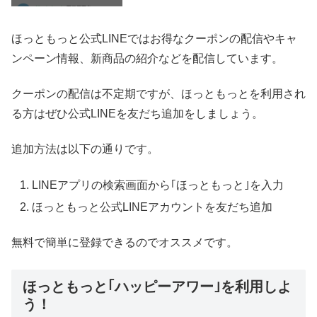
ほっともっと公式LINEではお得なクーポンの配信やキャ
ンペーン情報、新商品の紹介などを配信しています。
クーポンの配信は不定期ですが、ほっともっとを利用され
る方はぜひ公式LINEを友だち追加をしましょう。
追加方法は以下の通りです。
LINEアプリの検索画面から｢ほっともっと｣を入力
ほっともっと公式LINEアカウントを友だち追加
無料で簡単に登録できるのでオススメです。
ほっともっと｢ハッピーアワー｣を利用しよ
う！