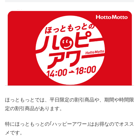
ほっともっとでは、平日限定の割引商品や、期間や時間限
定の割引商品があります。
特にほっともっとの｢ハッピーアワー｣はお得なのでオスス
メです。