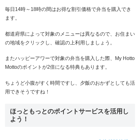
毎日14時～18時の間はお得な割引価格で弁当を購入でき
ます。
都道府県によって対象のメニューは異なるので、お住まい
の地域をクリックし、確認の上利用しましょう。
またハッピーアワーで対象の弁当を購入した際、My Hotto
Mottoのポイントが2倍になる特典もあります。
ちょうど小腹がすく時間ですし、夕飯のおかずとしても活
用できそうですね！
ほっともっとのポイントサービスを活用し
よう！