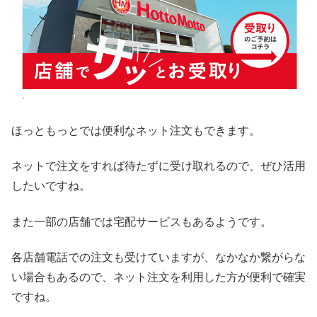
ほっともっとでは便利なネット注文もできます。
ネットで注文をすれば待たずに受け取れるので、ぜひ活用
したいですね。
また一部の店舗では宅配サービスもあるようです。
各店舗電話での注文も受けていますが、なかなか繋がらな
い場合もあるので、ネット注文を利用した方が便利で確実
ですね。