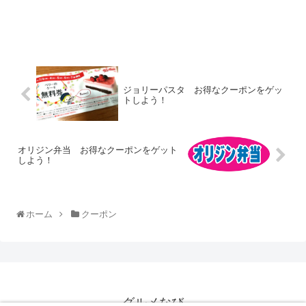
ジョリーパスタ お得なクーポンをゲッ
トしよう！
オリジン弁当 お得なクーポンをゲット
しよう！
ホーム
クーポン
グルメなび