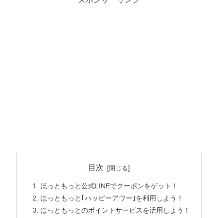
目次
ほっともっと公式LINEでクーポンをゲット！
ほっともっと｢ハッピーアワー｣を利用しよう！
ほっともっとのポイントサービスを活用しよう！