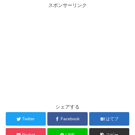
スポンサーリンク
シェアする
Twitter
Facebook
はてブ
Pocket
LINE
コピー