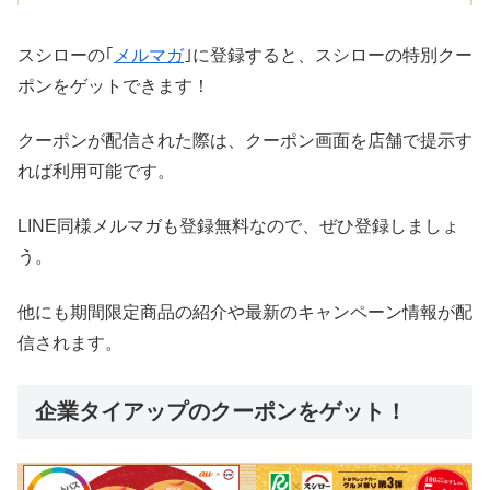
スシローの｢
メルマガ
｣に登録すると、スシローの特別クー
ポンをゲットできます！
クーポンが配信された際は、クーポン画面を店舗で提示す
れば利用可能です。
LINE同様メルマガも登録無料なので、ぜひ登録しましょ
う。
他にも期間限定商品の紹介や最新のキャンペーン情報が配
信されます。
企業タイアップのクーポンをゲット！