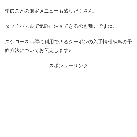
季節ごとの限定メニューも盛りだくさん。
タッチパネルで気軽に注文できるのも魅力ですね。
スシローをお得に利用できるクーポンの入手情報や席の予
約方法についてお伝えします♪
スポンサーリンク