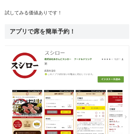
試してみる価値ありです！
アプリで席を簡単予約！