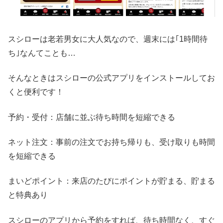
スシローは老若男女に大人気なので、週末には｢1時間待
ち｣なんてことも…
そんなときはスシローの公式アプリをインストールしてお
くと便利です！
予約・受付：店舗に並ぶ待ち時間を短縮できる
ネット注文：事前の注文でお持ち帰りも、受け取りも時間
を短縮できる
まいどポイント：来店のたびにポイントが貯まる、貯まる
と特典あり
スシローのアプリから予約をすれば、待ち時間なく、すぐ