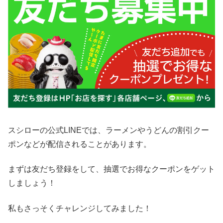
スシローの公式LINEでは、ラーメンやうどんの割引クー
ポンなどが配信されることがあります。
まずは友だち登録をして、抽選でお得なクーポンをゲット
しましょう！
私もさっそくチャレンジしてみました！