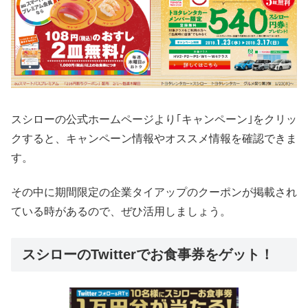
スシローの公式ホームページより｢キャンペーン｣をクリッ
クすると、キャンペーン情報やオススメ情報を確認できま
す。
その中に期間限定の企業タイアップのクーポンが掲載され
ている時があるので、ぜひ活用しましょう。
スシローのTwitterでお食事券をゲット！