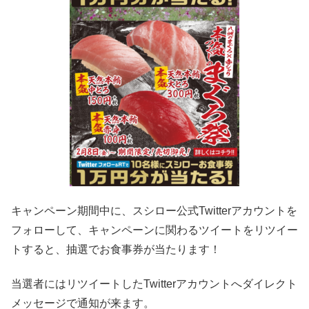
キャンペーン期間中に、スシロー公式Twitterアカウントを
フォローして、キャンペーンに関わるツイートをリツイー
トすると、抽選でお食事券が当たります！
当選者にはリツイートしたTwitterアカウントへダイレクト
メッセージで通知が来ます。