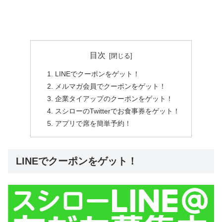
目次
LINEでクーポンをゲット！
メルマガ会員でクーポンをゲット！
企業タイアップのクーポンをゲット！
スシローのTwitterでお食事券をゲット！
アプリで席を簡単予約！
LINEでクーポンをゲット！