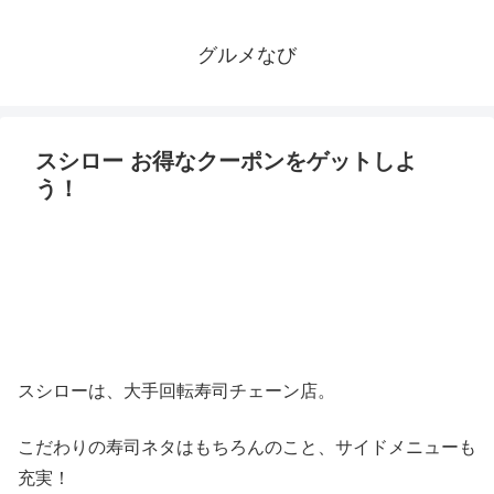
グルメなび
スシロー お得なクーポンをゲットしよ
う！
スシローは、大手回転寿司チェーン店。
こだわりの寿司ネタはもちろんのこと、サイドメニューも
充実！