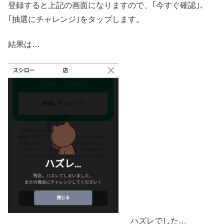
登録すると上記の画面になりますので、｢今すぐ確認｣、
｢抽選にチャレンジ｣をタップします。
結果は…
ハズレでした…