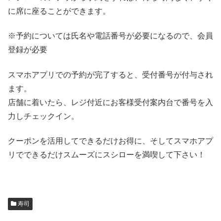
に席に座ることができます。
※予約については氏名や電話番号が必要になるので、会員
登録が必要
スマホアプリでの予約が完了すると、受付番号が付与され
ます。
店舗に着いたら、レジ付近にお客様受付案内台で番号を入
力しチェックイン。
クーポンを活用してできるだけお得に、そしてスマホアプ
リでできるだけスムーズにスシローを満喫して下さい！
寿司