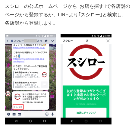
スシローの公式ホームページから｢お店を探す｣で各店舗の
ページから登録するか、LINEより｢スシロー｣と検索し、
各店舗から登録します。