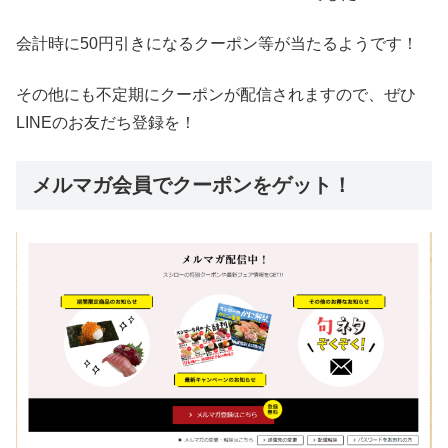
会計時に50円引きになるクーポン等が当たるようです！
その他にも不定期にクーポンが配信されますので、ぜひ
LINEのお友だち登録を！
メルマガ会員でクーポンをゲット！