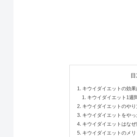
目
キウイダイエットの効果
キウイダイエット1週
キウイダイエットのやり
キウイダイエットをやっ
キウイダイエットはなぜ
キウイダイエットのメリ