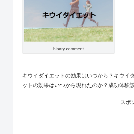
binary comment
キウイダイエットの効果はいつから？キウイダ
ットの効果はいつから現れたのか？成功体験
スポ