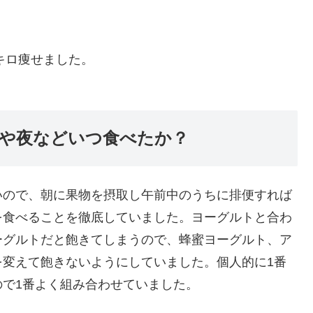
キロ痩せました。
や夜などいつ食べたか？
いので、朝に果物を摂取し午前中のうちに排便すれば
を食べることを徹底していました。ヨーグルトと合わ
ーグルトだと飽きてしまうので、蜂蜜ヨーグルト、ア
を変えて飽きないようにしていました。個人的に1番
で1番よく組み合わせていました。