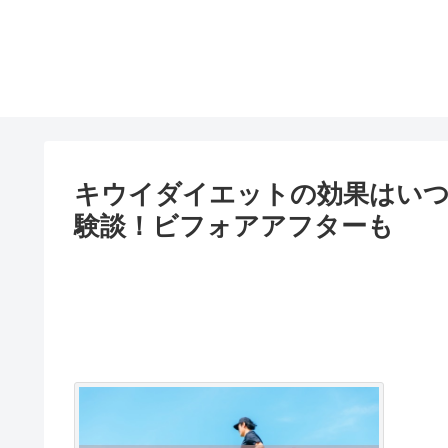
キウイダイエットの効果はいつ
験談！ビフォアアフターも