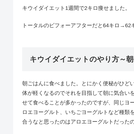
キウイダイエット1週間で2キロ痩せました。
トータルのビフォーアフターだと64キロ→62
キウイダイエットのやり方～朝
朝ごはんに食べました。とにかく便秘がひど
体が軽くなるのでそれを目指して朝に気合い
せて食べることが多かったのですが、同じヨ
ロエヨーグルト、いちごヨーグルトなど種類
合うなと思ったのはアロエヨーグルトだったの