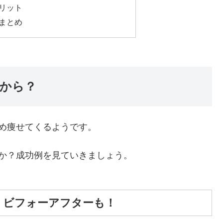
リット
まとめ
から？
め痩せてくるようです。
か？成功例を見ていきましょう。
！ビフォーアフターも！