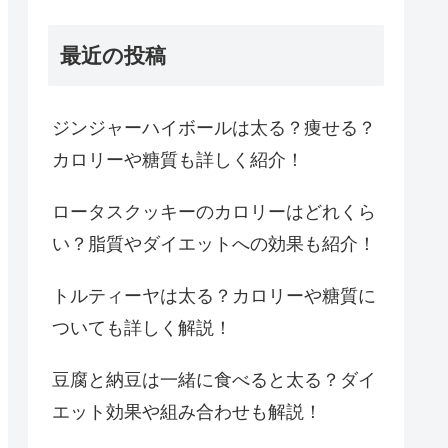
最近の投稿
ジンジャーハイボールは太る？痩せる？
カロリーや糖質も詳しく紹介！
ロータスクッキーのカロリーはどれくら
い？脂質やダイエットへの効果も紹介！
トルティーヤは太る？カロリーや糖質に
ついても詳しく解説！
豆腐と納豆は一緒に食べると太る？ダイ
エット効果や組み合わせも解説！