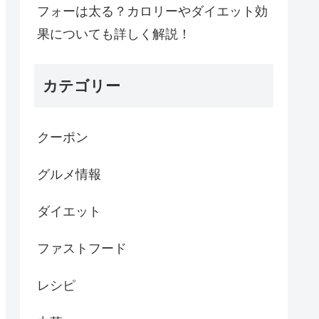
フォーは太る？カロリーやダイエット効
果についても詳しく解説！
カテゴリー
クーポン
グルメ情報
ダイエット
ファストフード
レシピ