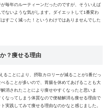
ジが毎年のルーティーンだったのですが、そういえば
んでないような気がします。ダイエットして1番変わ
重はすごく減った！というわけではありませんでした
か？痩せる理由
えることにより、摂取カロリーが減ることが1番だっ
食べることが多いので、胃腸を休めてあげることも大
が解消されたことにより痩せやすくなったと思いま
すくなってしまう体質なので便秘解消も痩せる理由で
ット実践してみて痩せる理由なのかなと感じました。