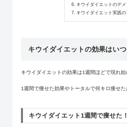
キウイダイエットのデメ
キウイダイエット実践の
キウイダイエットの効果はいつ
キウイダイエットの効果は1週間ほどで現れ始
1週間で痩せた効果やトータルで何キロ痩せた
キウイダイエット1週間で痩せた