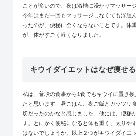
ことが多いので、夜は浴槽に浸かりマッサー
今年はまだ一回もマッサージしなくても浮腫
ったのが、便秘に全くならないことです。体
が、体がすごく軽くなりました。
キウイダイエットはなぜ痩せる
私は、普段の食事から1食でもキウイに置き換
たと思います。昼ごはん、夜ご飯とガッツリ
切だったのかなと感じました。他には、便秘
す。とにかく便秘になると体も重く、太りや
はないでしょうか。以上２つがキウイダイエ