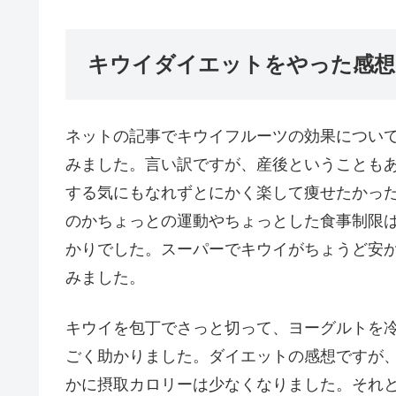
キウイダイエットをやった感想
ネットの記事でキウイフルーツの効果につい
みました。言い訳ですが、産後ということも
する気にもなれずとにかく楽して痩せたかっ
のかちょっとの運動やちょっとした食事制限
かりでした。スーパーでキウイがちょうど安
みました。
キウイを包丁でさっと切って、ヨーグルトを
ごく助かりました。ダイエットの感想ですが
かに摂取カロリーは少なくなりました。それ