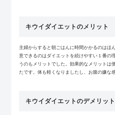
キウイダイエットのメリット
主婦からすると朝ごはんに時間かかるのはほ
意できるのはダイエットを続けやすい１番の
うのもメリットでした。効果的なメリットは
たです。体も軽くなりましたし、お腹の嫌な
キウイダイエットのデメリッ