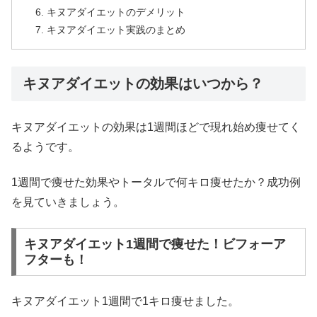
キヌアダイエットのデメリット
キヌアダイエット実践のまとめ
キヌアダイエットの効果はいつから？
キヌアダイエットの効果は1週間ほどで現れ始め痩せてく
るようです。
1週間で痩せた効果やトータルで何キロ痩せたか？成功例
を見ていきましょう。
キヌアダイエット1週間で痩せた！ビフォーア
フターも！
キヌアダイエット1週間で1キロ痩せました。