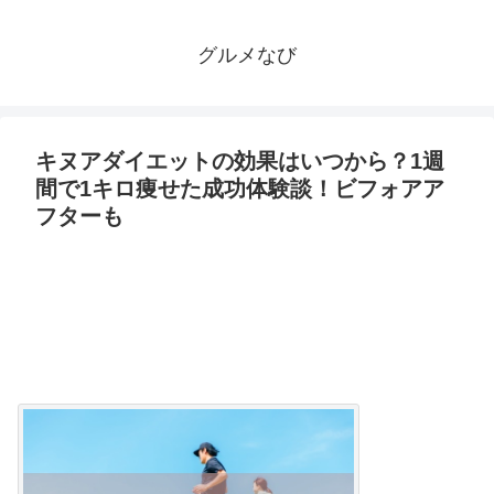
グルメなび
キヌアダイエットの効果はいつから？1週
間で1キロ痩せた成功体験談！ビフォアア
フターも