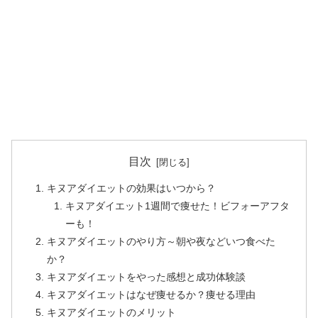
目次
キヌアダイエットの効果はいつから？
キヌアダイエット1週間で痩せた！ビフォーアフタ
ーも！
キヌアダイエットのやり方～朝や夜などいつ食べた
か？
キヌアダイエットをやった感想と成功体験談
キヌアダイエットはなぜ痩せるか？痩せる理由
キヌアダイエットのメリット