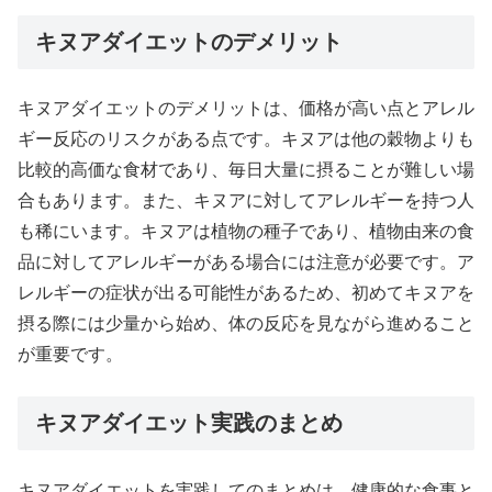
キヌアダイエットのデメリット
キヌアダイエットのデメリットは、価格が高い点とアレル
ギー反応のリスクがある点です。キヌアは他の穀物よりも
比較的高価な食材であり、毎日大量に摂ることが難しい場
合もあります。また、キヌアに対してアレルギーを持つ人
も稀にいます。キヌアは植物の種子であり、植物由来の食
品に対してアレルギーがある場合には注意が必要です。ア
レルギーの症状が出る可能性があるため、初めてキヌアを
摂る際には少量から始め、体の反応を見ながら進めること
が重要です。
キヌアダイエット実践のまとめ
キヌアダイエットを実践してのまとめは、健康的な食事と