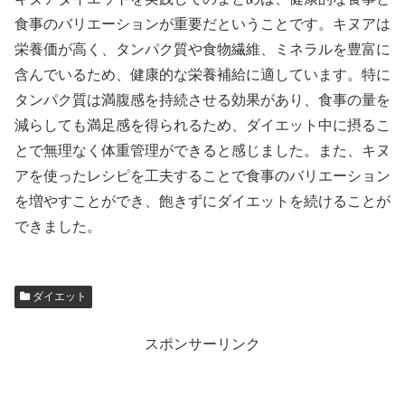
食事のバリエーションが重要だということです。キヌアは
栄養価が高く、タンパク質や食物繊維、ミネラルを豊富に
含んでいるため、健康的な栄養補給に適しています。特に
タンパク質は満腹感を持続させる効果があり、食事の量を
減らしても満足感を得られるため、ダイエット中に摂るこ
とで無理なく体重管理ができると感じました。また、キヌ
アを使ったレシピを工夫することで食事のバリエーション
を増やすことができ、飽きずにダイエットを続けることが
できました。
ダイエット
スポンサーリンク