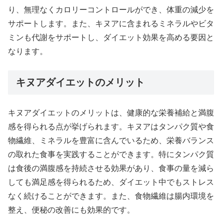
り、無理なくカロリーコントロールができ、体重の減少を
サポートします。また、キヌアに含まれるミネラルやビタ
ミンも代謝をサポートし、ダイエット効果を高める要因と
なります。
キヌアダイエットのメリット
キヌアダイエットのメリットは、健康的な栄養補給と満腹
感を得られる点が挙げられます。キヌアはタンパク質や食
物繊維、ミネラルを豊富に含んでいるため、栄養バランス
の取れた食事を実践することができます。特にタンパク質
は食後の満腹感を持続させる効果があり、食事の量を減ら
しても満足感を得られるため、ダイエット中でもストレス
なく続けることができます。また、食物繊維は腸内環境を
整え、便秘の改善にも効果的です。