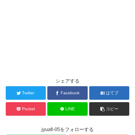
シェアする
Twitter
Facebook
はてブ
Pocket
LINE
コピー
jyuafi-05をフォローする