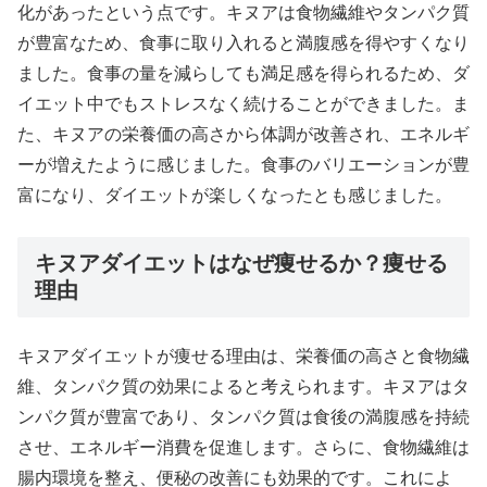
化があったという点です。キヌアは食物繊維やタンパク質
が豊富なため、食事に取り入れると満腹感を得やすくなり
ました。食事の量を減らしても満足感を得られるため、ダ
イエット中でもストレスなく続けることができました。ま
た、キヌアの栄養価の高さから体調が改善され、エネルギ
ーが増えたように感じました。食事のバリエーションが豊
富になり、ダイエットが楽しくなったとも感じました。
キヌアダイエットはなぜ痩せるか？痩せる
理由
キヌアダイエットが痩せる理由は、栄養価の高さと食物繊
維、タンパク質の効果によると考えられます。キヌアはタ
ンパク質が豊富であり、タンパク質は食後の満腹感を持続
させ、エネルギー消費を促進します。さらに、食物繊維は
腸内環境を整え、便秘の改善にも効果的です。これによ