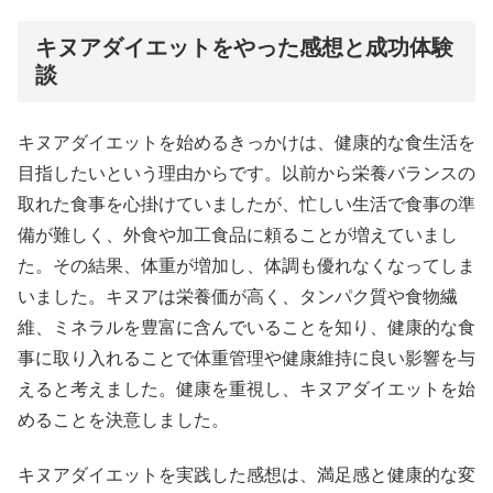
キヌアダイエットをやった感想と成功体験
談
キヌアダイエットを始めるきっかけは、健康的な食生活を
目指したいという理由からです。以前から栄養バランスの
取れた食事を心掛けていましたが、忙しい生活で食事の準
備が難しく、外食や加工食品に頼ることが増えていまし
た。その結果、体重が増加し、体調も優れなくなってしま
いました。キヌアは栄養価が高く、タンパク質や食物繊
維、ミネラルを豊富に含んでいることを知り、健康的な食
事に取り入れることで体重管理や健康維持に良い影響を与
えると考えました。健康を重視し、キヌアダイエットを始
めることを決意しました。
キヌアダイエットを実践した感想は、満足感と健康的な変