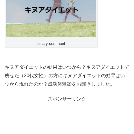
binary comment
キヌアダイエットの効果はいつから？キヌアダイエットで
痩せた（20代女性）の方にキヌアダイエットの効果はい
つから現れたのか？成功体験談をお聞きしました。
スポンサーリンク