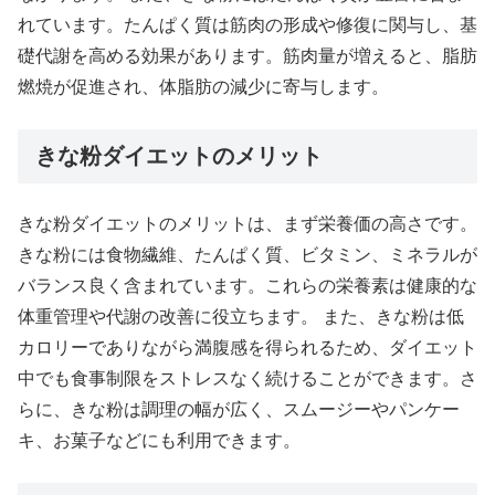
れています。たんぱく質は筋肉の形成や修復に関与し、基
礎代謝を高める効果があります。筋肉量が増えると、脂肪
燃焼が促進され、体脂肪の減少に寄与します。
きな粉ダイエットのメリット
きな粉ダイエットのメリットは、まず栄養価の高さです。
きな粉には食物繊維、たんぱく質、ビタミン、ミネラルが
バランス良く含まれています。これらの栄養素は健康的な
体重管理や代謝の改善に役立ちます。 また、きな粉は低
カロリーでありながら満腹感を得られるため、ダイエット
中でも食事制限をストレスなく続けることができます。さ
らに、きな粉は調理の幅が広く、スムージーやパンケー
キ、お菓子などにも利用できます。