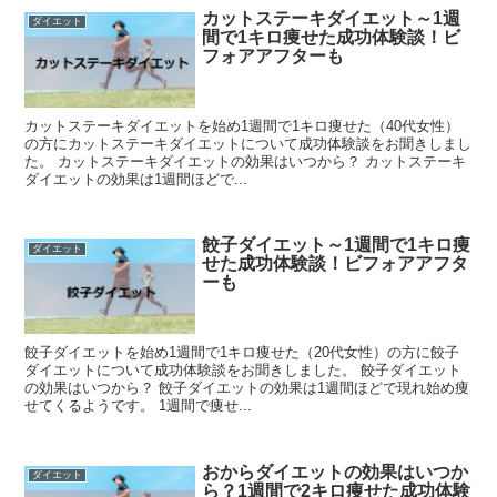
カットステーキダイエット～1週
ダイエット
間で1キロ痩せた成功体験談！ビ
フォアアフターも
カットステーキダイエットを始め1週間で1キロ痩せた（40代女性）
の方にカットステーキダイエットについて成功体験談をお聞きしまし
た。 カットステーキダイエットの効果はいつから？ カットステーキ
ダイエットの効果は1週間ほどで...
餃子ダイエット～1週間で1キロ痩
ダイエット
せた成功体験談！ビフォアアフタ
ーも
餃子ダイエットを始め1週間で1キロ痩せた（20代女性）の方に餃子
ダイエットについて成功体験談をお聞きしました。 餃子ダイエット
の効果はいつから？ 餃子ダイエットの効果は1週間ほどで現れ始め痩
せてくるようです。 1週間で痩せ...
おからダイエットの効果はいつか
ダイエット
ら？1週間で2キロ痩せた成功体験