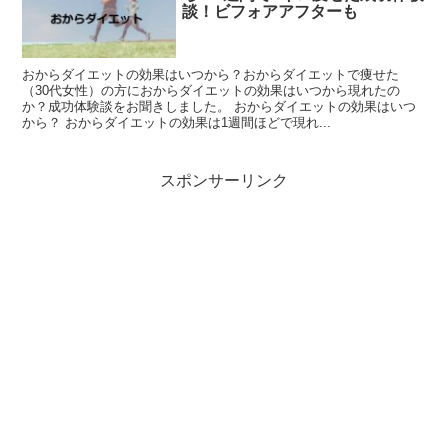
談！ビフォアアフターも
おからダイエットの効果はいつから？おからダイエットで痩せた
（30代女性）の方におからダイエットの効果はいつから現れたの
か？成功体験談をお聞きしました。 おからダイエットの効果はいつ
から？ おからダイエットの効果は1週間ほどで現れ...
スポンサーリンク