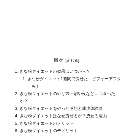
目次
きな粉ダイエットの効果はいつから？
きな粉ダイエット1週間で痩せた！ビフォーアフタ
ーも！
きな粉ダイエットのやり方～朝や夜などいつ食べた
か？
きな粉ダイエットをやった感想と成功体験談
きな粉ダイエットはなぜ痩せるか？痩せる理由
きな粉ダイエットのメリット
きな粉ダイエットのデメリット