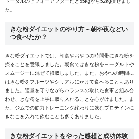
トータルのビフォーアフターだと55kgから52kg痩せまし
た。
きな粉ダイエットのやり方～朝や夜などい
つ食べたか？
きな粉ダイエットでは、朝食やおやつの時間帯にきな粉を
摂ることを意識しました。朝食ではきな粉をヨーグルトや
スムージーに混ぜて摂取しました。また、おやつの時間に
はきな粉をフルーツやシリアルにかけて食べることもあり
ました。適量を守りながらバランスの取れた食事と組み合
わせ、きな粉を上手に取り入れることを心がけました。ま
た、ジムでの筋力トレーニング終わりに飲むプロテインに
きなこを入れて飲むことも多くありました。
きな粉ダイエットをやった感想と成功体験