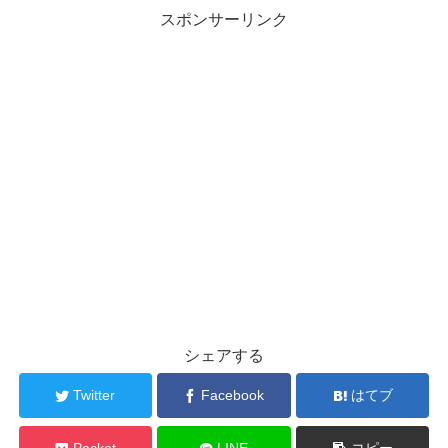
スポンサーリンク
シェアする
Twitter
Facebook
はてブ