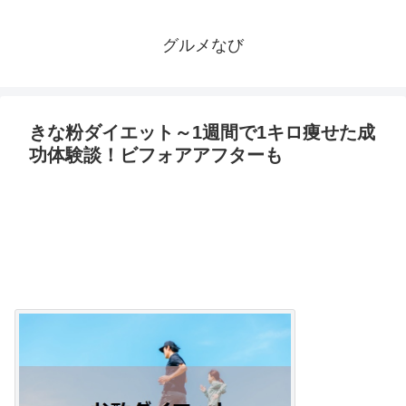
グルメなび
きな粉ダイエット～1週間で1キロ痩せた成
功体験談！ビフォアアフターも