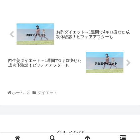
お酢ダイエット～1週間で4キロ痩せた成
功体験談！ビフォアアフターも
酢生姜ダイエット～1週間で1キロ痩せた
成功体験談！ビフォアアフターも
ホーム
ダイエット
グルメなび