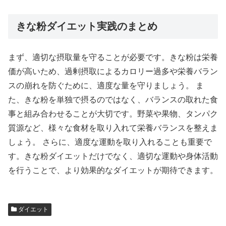
きな粉ダイエット実践のまとめ
まず、適切な摂取量を守ることが必要です。きな粉は栄養
価が高いため、過剰摂取によるカロリー過多や栄養バラン
スの崩れを防ぐために、適度な量を守りましょう。 ま
た、きな粉を単独で摂るのではなく、バランスの取れた食
事と組み合わせることが大切です。野菜や果物、タンパク
質源など、様々な食材を取り入れて栄養バランスを整えま
しょう。 さらに、適度な運動を取り入れることも重要で
す。きな粉ダイエットだけでなく、適切な運動や身体活動
を行うことで、より効果的なダイエットが期待できます。
ダイエット