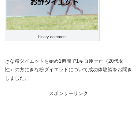
binary comment
きな粉ダイエットを始め1週間で1キロ痩せた（20代女
性）の方にきな粉ダイエットについて成功体験談をお聞き
しました。
スポンサーリンク