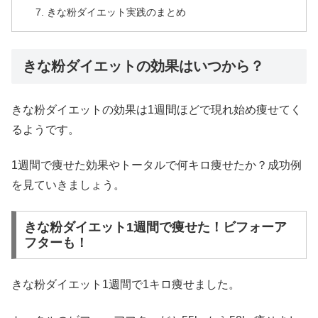
きな粉ダイエット実践のまとめ
きな粉ダイエットの効果はいつから？
きな粉ダイエットの効果は1週間ほどで現れ始め痩せてく
るようです。
1週間で痩せた効果やトータルで何キロ痩せたか？成功例
を見ていきましょう。
きな粉ダイエット1週間で痩せた！ビフォーア
フターも！
きな粉ダイエット1週間で1キロ痩せました。