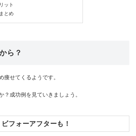
リット
まとめ
から？
め痩せてくるようです。
か？成功例を見ていきましょう。
！ビフォーアフターも！