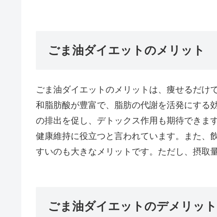
ごま油ダイエットのメリット
ごま油ダイエットのメリットは、痩せるだけ
和脂肪酸が豊富で、脂肪の代謝を活発にする
の排出を促し、デトックス作用も期待できま
健康維持に役立つと言われています。また、
すいのも大きなメリットです。ただし、摂取
ごま油ダイエットのデメリット