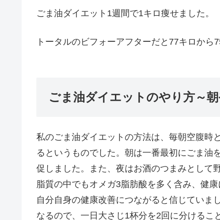
ごま油ダイエット1週間で1キロ痩せました。
トータルのビフォーアフターだと77キロから7
ごま油ダイエットのやり方～朝
私のごま油ダイエットの方法は、毎朝空腹時
るというものでした。朝は一番最初にごま油
促しました。また、夜はお酒のつまみとして
脂質の中でもオメガ3脂肪酸を多く含み、健
自分自身の健康改善につながると信じていま
なるので、一日大さじ1杯分を2回に分けるこ