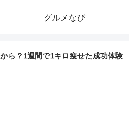
グルメなび
から？1週間で1キロ痩せた成功体験