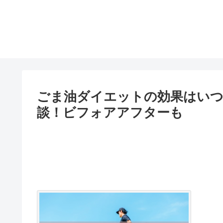
ごま油ダイエットの効果はいつ
談！ビフォアアフターも