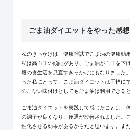
ごま油ダイエットをやった感想
私のきっかけは、健康雑誌でごま油の健康効
私は高血圧の傾向があり、ごま油が血圧を下
段の食生活を見直すきっかけにもなりました
った私にとって、ごま油ダイエットは手軽に
のこない味付けとしてもごま油は利用できる
ごま油ダイエットを実践して感じたことは、
の調子が良くなり、便通が改善されました。
性化させる効果があるからだと思います。ま