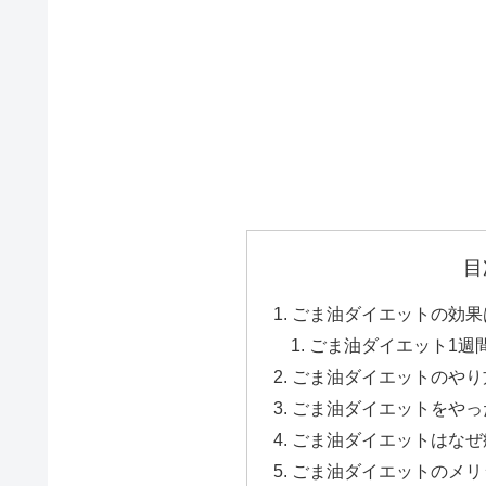
目
ごま油ダイエットの効果
ごま油ダイエット1週
ごま油ダイエットのやり
ごま油ダイエットをやっ
ごま油ダイエットはなぜ
ごま油ダイエットのメリ