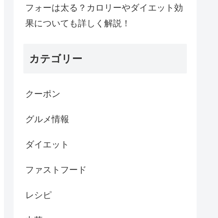
フォーは太る？カロリーやダイエット効
果についても詳しく解説！
カテゴリー
クーポン
グルメ情報
ダイエット
ファストフード
レシピ