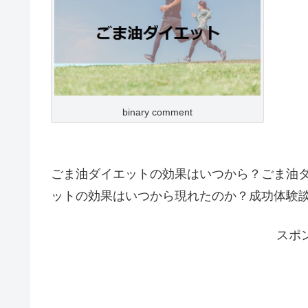
binary comment
ごま油ダイエットの効果はいつから？ごま油ダ
ットの効果はいつから現れたのか？成功体験
スポ