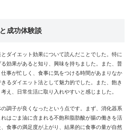
と成功体験談
果とダイエット効果について読んだことでした。特に
げる効果があると知り、興味を持ちました。また、普
。仕事が忙しく、食事に気をつける時間があまりなか
できるダイエット法として魅力的でした。また、飽き
と考え、日常生活に取り入れやすいと感じました。
体の調子が良くなったという点です。まず、消化器系
これはごま油に含まれる不飽和脂肪酸が腸の働きを活
た、食事の満足度が上がり、結果的に食事の量が自然