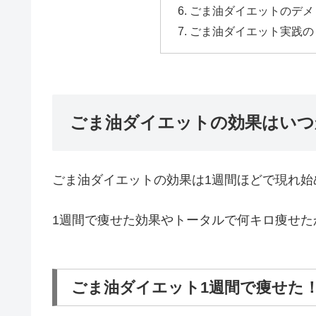
ごま油ダイエットのデメ
ごま油ダイエット実践の
ごま油ダイエットの効果はいつ
ごま油ダイエットの効果は1週間ほどで現れ始
1週間で痩せた効果やトータルで何キロ痩せた
ごま油ダイエット1週間で痩せた