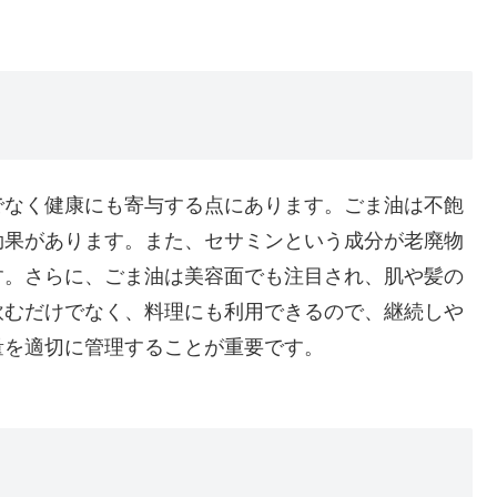
でなく健康にも寄与する点にあります。ごま油は不飽
効果があります。また、セサミンという成分が老廃物
す。さらに、ごま油は美容面でも注目され、肌や髪の
飲むだけでなく、料理にも利用できるので、継続しや
量を適切に管理することが重要です。