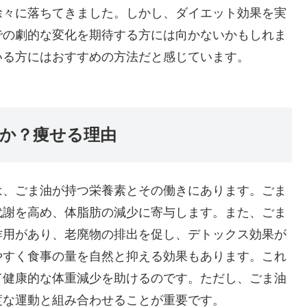
徐々に落ちてきました。しかし、ダイエット効果を実
での劇的な変化を期待する方には向かないかもしれま
いる方にはおすすめの方法だと感じています。
か？痩せる理由
は、ごま油が持つ栄養素とその働きにあります。ごま
代謝を高め、体脂肪の減少に寄与します。また、ごま
作用があり、老廃物の排出を促し、デトックス効果が
やすく食事の量を自然と抑える効果もあります。これ
て健康的な体重減少を助けるのです。ただし、ごま油
度な運動と組み合わせることが重要です。