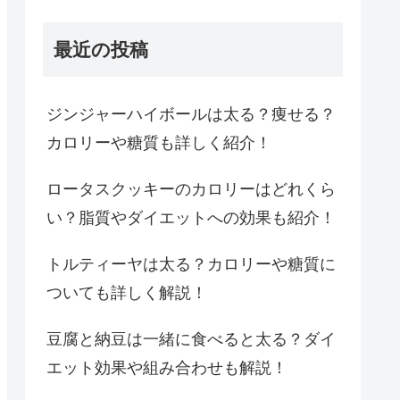
最近の投稿
ジンジャーハイボールは太る？痩せる？
カロリーや糖質も詳しく紹介！
ロータスクッキーのカロリーはどれくら
い？脂質やダイエットへの効果も紹介！
トルティーヤは太る？カロリーや糖質に
ついても詳しく解説！
豆腐と納豆は一緒に食べると太る？ダイ
エット効果や組み合わせも解説！