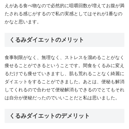
えがある食べ物なので必然的に咀嚼回数が増えてお腹が満
たされる感じがするので私の実感としてはそれが1番なの
かなと思います。
くるみダイエットのメリット
食事制限がなく、無理なく、ストレスを溜めることがなく
痩せることができるということです。間食をくるみに変え
るだけでも痩せていきますし、肌も荒れることなく綺麗に
ダイエットをすることができました。あとは、便秘も解消
してくれるので合わせて便秘解消もできるのでとてもそれ
は自分が便秘だったのでいいことだと私は思いました。
くるみダイエットのデメリット