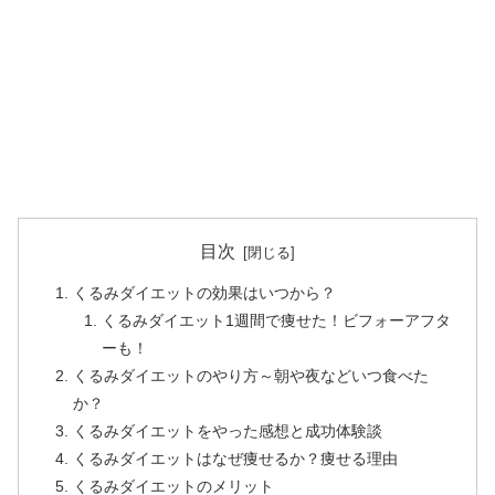
目次
くるみダイエットの効果はいつから？
くるみダイエット1週間で痩せた！ビフォーアフタ
ーも！
くるみダイエットのやり方～朝や夜などいつ食べた
か？
くるみダイエットをやった感想と成功体験談
くるみダイエットはなぜ痩せるか？痩せる理由
くるみダイエットのメリット