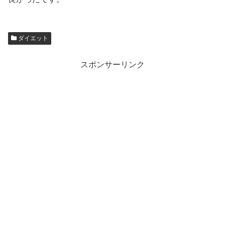
ダイエット
スポンサーリンク