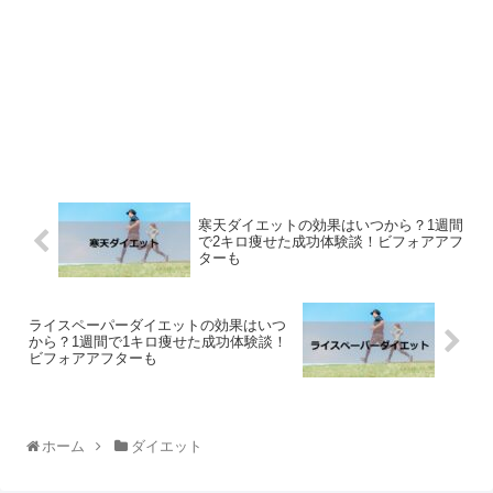
寒天ダイエットの効果はいつから？1週間
で2キロ痩せた成功体験談！ビフォアアフ
ターも
ライスペーパーダイエットの効果はいつ
から？1週間で1キロ痩せた成功体験談！
ビフォアアフターも
ホーム
ダイエット