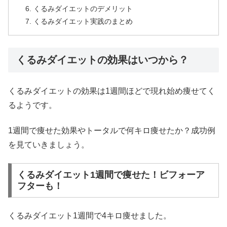
くるみダイエットのデメリット
くるみダイエット実践のまとめ
くるみダイエットの効果はいつから？
くるみダイエットの効果は1週間ほどで現れ始め痩せてく
るようです。
1週間で痩せた効果やトータルで何キロ痩せたか？成功例
を見ていきましょう。
くるみダイエット1週間で痩せた！ビフォーア
フターも！
くるみダイエット1週間で4キロ痩せました。