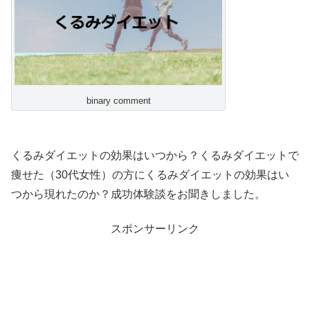
binary comment
くるみダイエットの効果はいつから？くるみダイエットで
痩せた（30代女性）の方にくるみダイエットの効果はい
つから現れたのか？成功体験談をお聞きしました。
スポンサーリンク