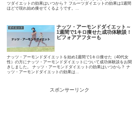
ツダイエットの効果はいつから？ フルーツダイエットの効果は1週間
ほどで現れ始め痩せてくるようです。...
ナッツ・アーモンドダイエット～
ダイエット
1週間で1キロ痩せた成功体験談！
ビフォアアフターも
ナッツ・アーモンドダイエットを始め1週間で1キロ痩せた（40代女
性）の方にナッツ・アーモンドダイエットについて成功体験談をお聞
きしました。 ナッツ・アーモンドダイエットの効果はいつから？ ナ
ッツ・アーモンドダイエットの効果は...
スポンサーリンク