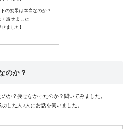
ットの効果は本当なのか？
g近く痩せました
痩せました!
なのか？
たのか？痩せなかったのか？聞いてみました。
成功した人2人にお話を伺いました。