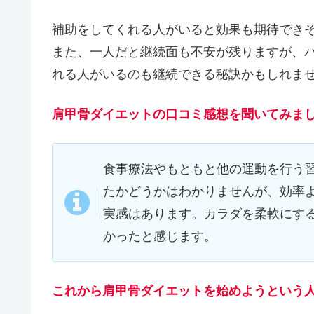
補助をしてくれる人がいると効果も期待でき
また、一人だと継続面も不安が残りますが、
れる人がいるのも継続できる秘訣かもしれま
肩甲骨ダイエットの口コミ感想を聞いてみま
食事療法やもともと他の運動を行う習
たかどうかはわかりませんが、効率
実感はあります。カラダを柔軟にす
かったと感じます。
これから肩甲骨ダイエットを始めようという