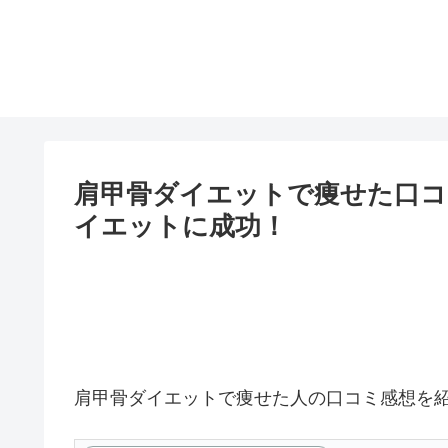
肩甲骨ダイエットで痩せた口コ
イエットに成功！
肩甲骨ダイエットで痩せた人の口コミ感想を