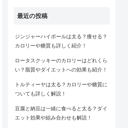
最近の投稿
ジンジャーハイボールは太る？痩せる？
カロリーや糖質も詳しく紹介！
ロータスクッキーのカロリーはどれくら
い？脂質やダイエットへの効果も紹介！
トルティーヤは太る？カロリーや糖質に
ついても詳しく解説！
豆腐と納豆は一緒に食べると太る？ダイ
エット効果や組み合わせも解説！