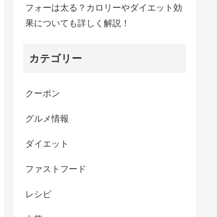
フォーは太る？カロリーやダイエット効
果についても詳しく解説！
カテゴリー
クーポン
グルメ情報
ダイエット
ファストフード
レシピ